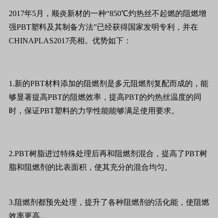
2017年5月，顺炎新材的一种“850℃灼热丝不起燃的阻燃增
强PBT塑料及其制备方法”已经获得国家发明专利，并在
CHINAPLAS2017亮相。优势如下：
1.新的PBT材料添加的阻燃剂是多元阻燃剂复配而成的，能
够显著提高PBT的阻燃效率，提高PBT的灼热丝温度的同
时，保证PBT塑料的力学性能能够满足使用要求。
2.PBT树脂进过特殊处理后再和阻燃剂混合，提高了PBT树
脂和阻燃剂的比表面积，使其充分的混合均匀。
3.阻燃剂都预先处理，提升了各种阻燃剂的活化能，使阻燃
效率更高。