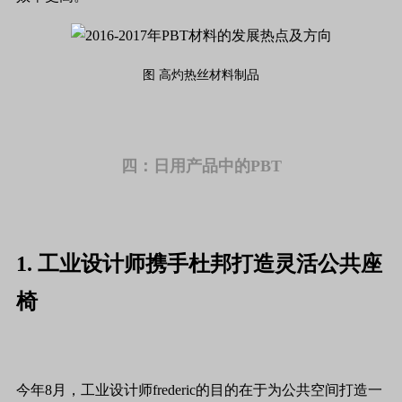
图 高灼热丝材料制品
四：日用产品中的PBT
1. 工业设计师携手杜邦打造灵活公共座
椅
今年8月，工业设计师frederic的目的在于为公共空间打造一