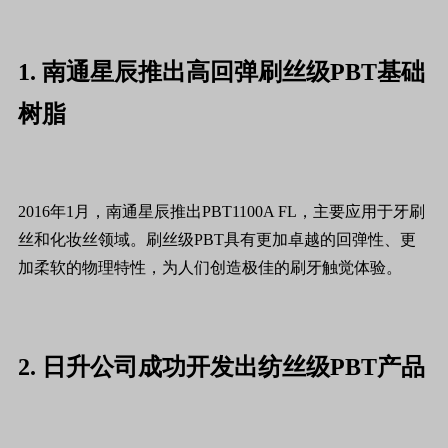
1. 南通星辰推出高回弹刷丝级PBT基础
树脂
2016年1月，南通星辰推出PBT1100A FL，主要应用于牙刷
丝和化妆丝领域。刷丝级PBT具有更加卓越的回弹性、更
加柔软的物理特性，为人们创造极佳的刷牙触觉体验。
2. 日升公司成功开发出纺丝级PBT产品