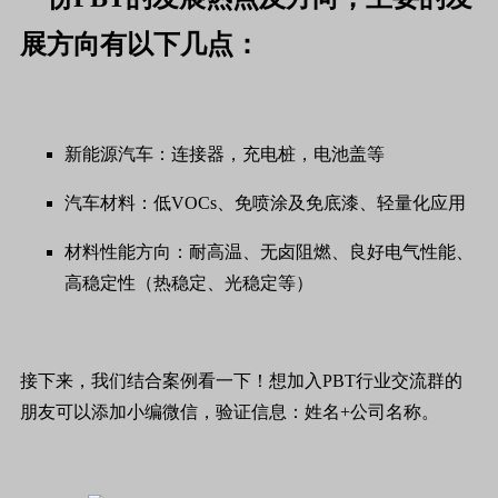
展方向有以下几点：
新能源汽车：连接器，充电桩，电池盖等
汽车材料：低VOCs、免喷涂及免底漆、轻量化应用
材料性能方向：耐高温、无卤阻燃、良好电气性能、
高稳定性（热稳定、光稳定等）
接下来，我们结合案例看一下！想加入PBT行业交流群的
朋友可以添加小编微信，验证信息：姓名+公司名称。