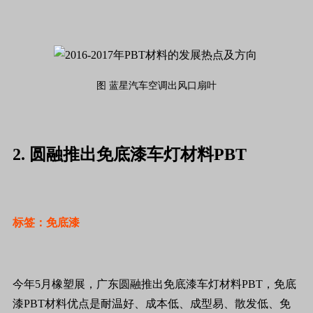
图 蓝星汽车空调出风口扇叶
2. 圆融推出免底漆车灯材料PBT
标签：免底漆
今年5月橡塑展，广东圆融推出免底漆车灯材料PBT，免底
漆PBT材料优点是耐温好、成本低、成型易、散发低、免