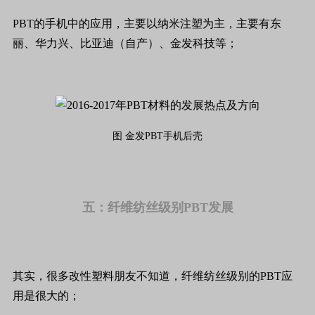
PBT的手机中的应用，主要以纳米注塑为主，主要有东
丽、华力兴、比亚迪（自产）、金发科技等；
图 金发PBT手机后壳
五：纤维纺丝级别PBT发展
其实，很多改性塑料朋友不知道，纤维纺丝级别的PBT应
用是很大的；