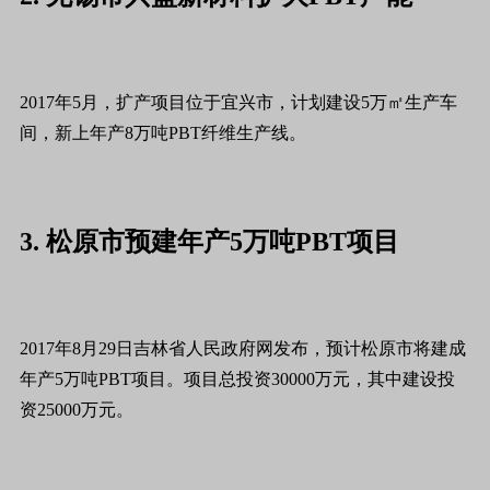
2017年5月，扩产项目位于宜兴市，计划建设5万㎡生产车
间，新上年产8万吨PBT纤维生产线。
3. 松原市预建年产5万吨PBT项目
2017年8月29日吉林省人民政府网发布，预计松原市将建成
年产5万吨PBT项目。项目总投资30000万元，其中建设投
资25000万元。