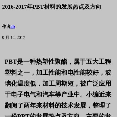
2016-2017年PBT材料的发展热点及方向
作者
ab
9 月 14, 2017
PBT
是一种热塑性聚酯，属于五大工程
塑料之一，加工性能和电性能较好，玻
璃化温度低，加工周期短，被广泛应用
于电子电气和汽车等产业中。小编近来
翻阅了两年来材料的技术发展，整理了
一份PBT的发展热点及方向，主要的发