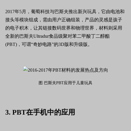
2017年5月，葡萄科技与巴斯夫推出新兴玩具，它由电池和
接头等模块组成，需由用户正确组装，产品的灵感是孩子
的电子积木，让其链接数码世界和物理世界，材料则采用
全新的巴斯夫Ultradur食品级聚对苯二甲酸丁二醇酯
(PBT)，可谓“奇妙电路”的3D版和升级版。
图 巴斯夫PBT应用于儿童玩具
3. PBT在手机中的应用