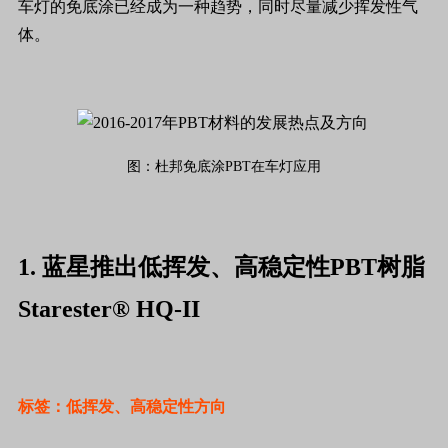
车灯的免底涂已经成为一种趋势，同时尽量减少挥发性气
体。
图：杜邦免底涂PBT在车灯应用
1. 蓝星推出低挥发、高稳定性PBT树脂
Starester® HQ-II
标签：低挥发、高稳定性方向