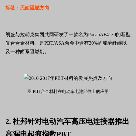
标签：无卤阻燃方向
朗盛与拉胡克集团共同研发了一款名为PocanAF4130的新型
复合合金材料。是PBT/ASA合金中含有30%的玻璃纤维以
及一种卤系阻燃剂。
图 PBT合金材料在电动车电池部件上的应用
2. 杜邦针对电动汽车高压电连接器推出
高漏电起痕指数PBT