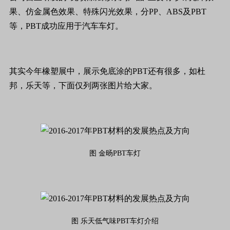
果、仿金属色效果、特殊闪光效果，分PP、ABS及PBT
等，PBT成功应用于汽车车灯。
其实今年橡塑展中，展示免底涂的PBT还有很多，如杜
邦，乐天等，下面仅列两张图片给大家。
图 金旸PBT车灯
图 乐天低气味PBT车灯介绍