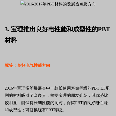
3. 宝理推出良好电性能和成型性的PBT
材料
标签：良好电气性能方向
2016年宝理橡塑展展会中一款长使用寿命等级的PBT LT系
列的材料吸引了众多人，根据宝理的朋友介绍，其优势比
较明显，能保持长期性能的同时，保留PBT的良好电性能
和成型性；可替换现有PBT等级。