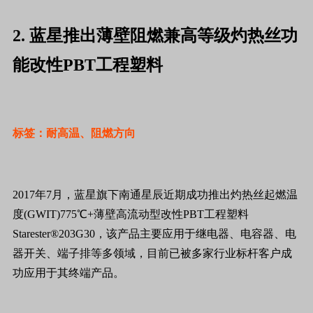
2. 蓝星推出薄壁阻燃兼高等级灼热丝功
能改性PBT工程塑料
标签：耐高温、阻燃方向
2017年7月，蓝星旗下南通星辰近期成功推出灼热丝起燃温
度(GWIT)775℃+薄壁高流动型改性PBT工程塑料
Starester®203G30，该产品主要应用于继电器、电容器、电
器开关、端子排等多领域，目前已被多家行业标杆客户成
功应用于其终端产品。