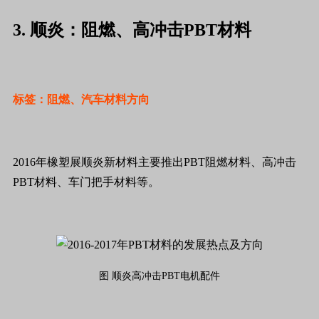
3. 顺炎：阻燃、高冲击PBT材料
标签：阻燃、汽车材料方向
2016年橡塑展顺炎新材料主要推出PBT阻燃材料、高冲击
PBT材料、车门把手材料等。
图 顺炎高冲击PBT电机配件