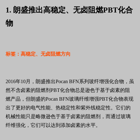
1. 朗盛推出高稳定、无卤阻燃PBT化合
物
标签：高稳定、无卤阻燃方向
2016年10月，朗盛推出Pocan BFN系列玻纤增强化合物，虽
然不含卤素的阻燃剂PBT化合物总是逊色于基于卤素的阻
燃产品，但朗盛的Pocan BFN玻璃纤维增强PBT化合物表现
出了更好的电气性能、热稳定性和紫外线稳定性。它们的
机械性能只是略微逊色于基于卤素的阻燃剂，而通过玻璃
纤维强化，它们可以达到添加卤素的水平。