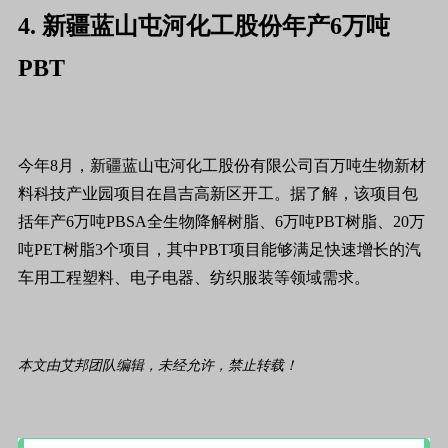
4. 新疆蓝山屯河化工股份年产6万吨
PBT
今年8月，新疆蓝山屯河化工股份有限公司百万吨生物新材
料科技产业园项目在昌吉高新区开工。据了解，该项目包
括年产6万吨PBSA全生物降解树脂、6万吨PBT树脂、20万
吨PET树脂3个项目，其中PBT项目能够满足快速增长的汽
车用工程塑料、电子电器、纺织服装等领域需求。
本文由艾邦团队编辑，未经允许，禁止转载！