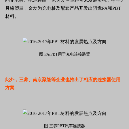
的充电桩、电池模组，也为改性塑料带来发展契机，今年5
月橡塑展，金发为充电桩及配套产品开发出阻燃PA和PBT
材料。
图 PA/PBT用于充电连接装置
此外，三养、南京聚隆等企业也推出了相应的连接器使用
方案
图 三养PBT汽车连接器