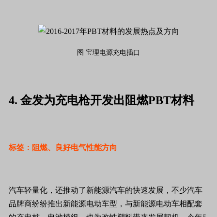
图 宝理电源充电插口
4. 金发为充电枪开发出阻燃PBT材料
标签：阻燃、良好电气性能方向
汽车轻量化，还推动了新能源汽车的快速发展，不少汽车
品牌商纷纷推出新能源电动车型，与新能源电动车相配套