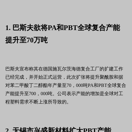
1. 巴斯夫欲将PA和PBT全球复合产能
提升至70万吨
巴斯夫宣布称其在德国施瓦尔茨海德复合工厂的扩建工作
已经完成，并开始正式运营，此次扩张将提升聚酰胺和据
对苯二甲酸丁二醇酯年产量至70，000吨PA和PBT全球复合
产能提升至700，000吨。公司表示产能的增加是全球对工
程塑料需求不断上涨所导致的。
2. 无锡市兴盛新材料扩大PBT产能