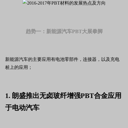
趋势一：新能源汽车PBT大展拳脚
新能源汽车的主要应用有电池零部件，连接器，以及充电
桩上的应用；
1. 朗盛推出无卤玻纤增强PBT合金应用
于电动汽车