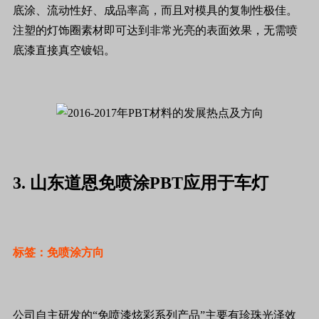
底涂、流动性好、成品率高，而且对模具的复制性极佳。
注塑的灯饰圈素材即可达到非常光亮的表面效果，无需喷
底漆直接真空镀铝。
3. 山东道恩免喷涂PBT应用于车灯
标签：免喷涂方向
公司自主研发的“免喷漆炫彩系列产品”主要有珍珠光泽效