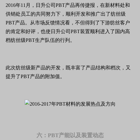
2016年11月，日升公司PBT产品再传捷报，在新材料处和
供销处员工的共同努力下，顺利开发和推广出了纺丝级
PBT产品。从市场反馈情况看，不但得到了下游纺丝客户
的肯定和好评，也使日升公司PBT装置顺利进入了国内高
档纺丝级PBT生产队伍的行列。
此次纺丝级新产品的开发，既丰富了产品结构和档次，又
提升了PBT产品的附加值。
六：PBT产能以及装置动态