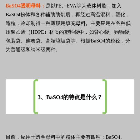
BaSO4透明母料：
是以PE、EVA等为载体树脂，加入
BaSO4粉体和各种辅助助剂后，再经过高温混料，塑化，
造粒，冷却制得一种薄膜用填充母料。主要应用在各种低
压聚乙烯（HDPE）材质的塑料袋中，如背心袋、购物袋、
包装袋、连卷袋、高端垃圾袋等。根据BaSO4的粒径，分
为普通级和纳米级两种。
3、BaSO4的特点是什么？
目前，应用于透明母料中的粉体主要有四种：BaSO4、