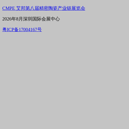
CMPE 艾邦第八届精密陶瓷产业链展览会
2026年8月深圳国际会展中心
粤ICP备17004167号