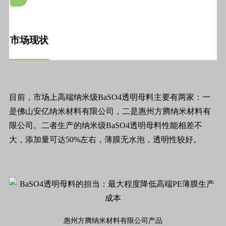
市场现状
目前，市场上高端纳米级BaSO4透明母料主要有两家：一
是佛山安亿纳米材料有限公司，二是惠州方腾纳米材料有
限公司。二者生产的纳米级BaSO4透明母料性能相差不
大，添加量可达50%左右，薄膜无水泡，透明性较好。
惠州方腾纳米材料有限公司产品