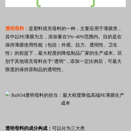
透明母料：
是塑料填充母料的一种，主要应用于薄膜类，
其中以PE薄膜为主，添加量在5%~40%范围内。目的是在
保持薄膜使用性能（包括：外观、拉力、透明性、卫生
性）的前提下，最大程度的降低制品厂家的生产成本。区
别于其他填充母料在于“透明”，添加一定比例后，可最大
限度的保持原制品的透明性。
透明母料的成分构成：
可以分为三大类