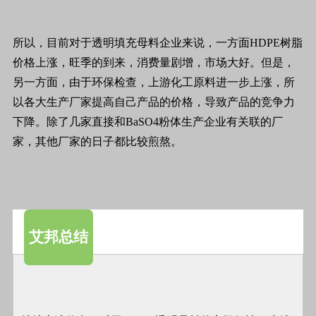
所以，目前对于透明填充母料企业来说，一方面HDPE树脂
价格上涨，旺季的到来，消费量剧增，市场大好。但是，
另一方面，由于环保检查，上游化工原料进一步上涨，所
以各大生产厂家提高自己产品的价格，导致产品的竞争力
下降。除了几家直接和BaSO4粉体生产企业有关联的厂
家，其他厂家的日子都比较煎熬。
艾邦总结