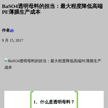
BaSO4透明母料的担当：最大程度降低高端
PE薄膜生产成本
作者
ab
9 月 15, 2017
1、什么是透明母料？