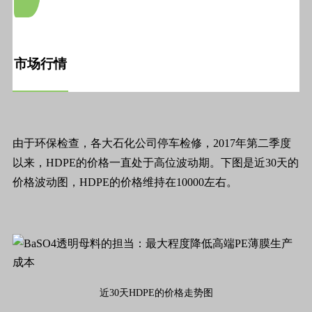
市场行情
由于环保检查，各大石化公司停车检修，2017年第二季度
以来，HDPE的价格一直处于高位波动期。下图是近30天的
价格波动图，HDPE的价格维持在10000左右。
近30天HDPE的价格走势图