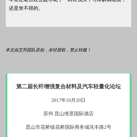
还是舍不得的。
本文由艾邦团队原创，未经授权，禁止转载！
第二届长纤增强复合材料及汽车轻量化论坛
2017年10月20日
苏州
昆山维景国际酒店
昆山市花桥镇花桥国际商务城兆丰路2号