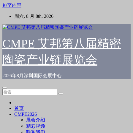
跳至内容
周六. 8 月 8th, 2026
CMPE 艾邦第八届精密
陶瓷产业链展览会
2026年8月深圳国际会展中心
首页
CMPE2026
展会介绍
精彩视频
联系我们