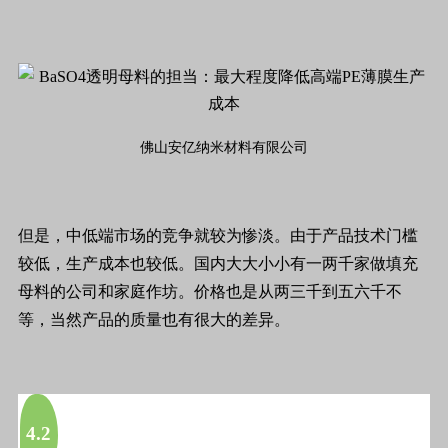
佛山安亿纳米材料有限公司
但是，中低端市场的竞争就较为惨淡。由于产品技术门槛
较低，生产成本也较低。国内大大小小有一两千家做填充
母料的公司和家庭作坊。价格也是从两三千到五六千不
等，当然产品的质量也有很大的差异。
4.2