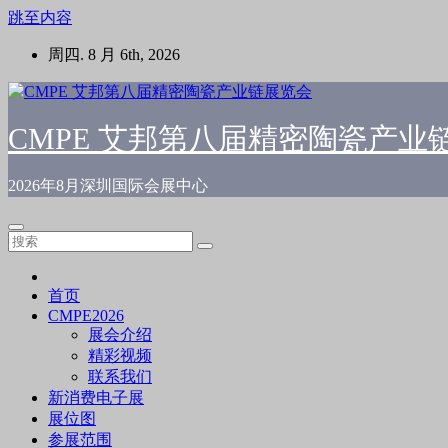
跳至内容
周四. 8 月 6th, 2026
CMPE 艾邦第八届精密陶瓷产业
2026年8月深圳国际会展中心
首页
CMPE2026
展会介绍
精彩视频
联系我们
新消费电子展
展位图
参展范围