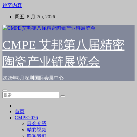
跳至内容
周五. 8 月 7th, 2026
CMPE 艾邦第八届精密
陶瓷产业链展览会
2026年8月深圳国际会展中心
首页
CMPE2026
展会介绍
精彩视频
联系我们