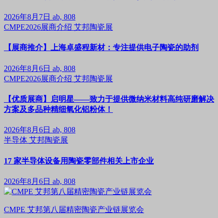
2026年8月7日
ab, 808
CMPE2026展商介绍
艾邦陶瓷展
【展商推介】上海卓盛程新材：专注提供电子陶瓷的助剂
2026年8月6日
ab, 808
CMPE2026展商介绍
艾邦陶瓷展
【优质展商】启明星——致力于提供微纳米材料高纯研磨解决
方案及多品种精细氧化铝粉体！
2026年8月6日
ab, 808
半导体
艾邦陶瓷展
17 家半导体设备用陶瓷零部件相关上市企业
2026年8月6日
ab, 808
CMPE 艾邦第八届精密陶瓷产业链展览会